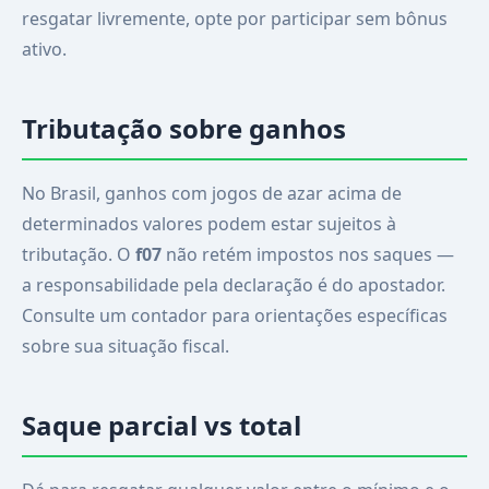
resgatar livremente, opte por participar sem bônus
ativo.
Tributação sobre ganhos
No Brasil, ganhos com jogos de azar acima de
determinados valores podem estar sujeitos à
tributação. O
f07
não retém impostos nos saques —
a responsabilidade pela declaração é do apostador.
Consulte um contador para orientações específicas
sobre sua situação fiscal.
Saque parcial vs total