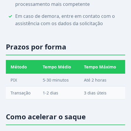
processamento mais competente
Em caso de demora, entre em contato com o
assistência com os dados da solicitação
Prazos por forma
Método
Tempo Médio
Tempo Máximo
PIX
5-30 minutos
Até 2 horas
Transação
1-2 dias
3 dias úteis
Como acelerar o saque