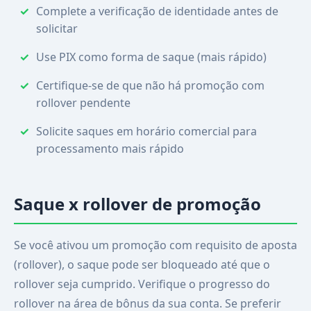
Complete a verificação de identidade antes de
solicitar
Use PIX como forma de saque (mais rápido)
Certifique-se de que não há promoção com
rollover pendente
Solicite saques em horário comercial para
processamento mais rápido
Saque x rollover de promoção
Se você ativou um promoção com requisito de aposta
(rollover), o saque pode ser bloqueado até que o
rollover seja cumprido. Verifique o progresso do
rollover na área de bônus da sua conta. Se preferir