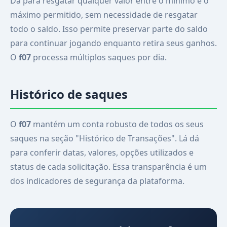
Dá para resgatar qualquer valor entre o mínimo e o
máximo permitido, sem necessidade de resgatar
todo o saldo. Isso permite preservar parte do saldo
para continuar jogando enquanto retira seus ganhos.
O
f07
processa múltiplos saques por dia.
Histórico de saques
O
f07
mantém um conta robusto de todos os seus
saques na seção "Histórico de Transações". Lá dá
para conferir datas, valores, opções utilizados e
status de cada solicitação. Essa transparência é um
dos indicadores de segurança da plataforma.