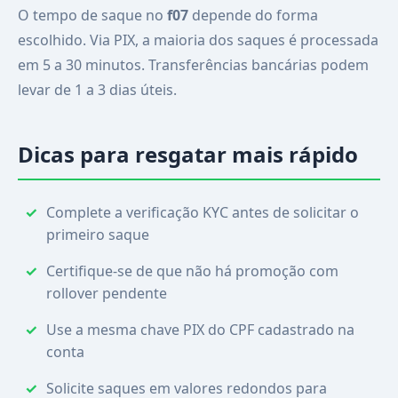
O tempo de saque no
f07
depende do forma
escolhido. Via PIX, a maioria dos saques é processada
em 5 a 30 minutos. Transferências bancárias podem
levar de 1 a 3 dias úteis.
Dicas para resgatar mais rápido
Complete a verificação KYC antes de solicitar o
primeiro saque
Certifique-se de que não há promoção com
rollover pendente
Use a mesma chave PIX do CPF cadastrado na
conta
Solicite saques em valores redondos para