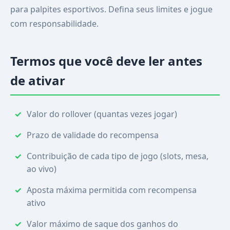
para palpites esportivos. Defina seus limites e jogue
com responsabilidade.
Termos que você deve ler antes
de ativar
Valor do rollover (quantas vezes jogar)
Prazo de validade do recompensa
Contribuição de cada tipo de jogo (slots, mesa,
ao vivo)
Aposta máxima permitida com recompensa
ativo
Valor máximo de saque dos ganhos do