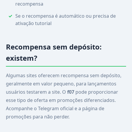
recompensa
Se o recompensa é automático ou precisa de
ativação tutorial
Recompensa sem depósito:
existem?
Algumas sites oferecem recompensa sem depósito,
geralmente em valor pequeno, para lançamentos
usuários testarem a site. O
f07
pode proporcionar
esse tipo de oferta em promoções diferenciados.
Acompanhe o Telegram oficial e a página de
promoções para não perder.